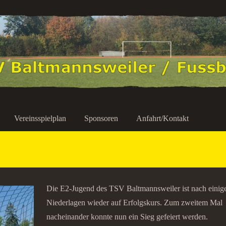
Vereinsspielplan
Sponsoren
Anfahrt/Kontakt
Die E2-Jugend des
TSV Baltmannsweiler
ist nach einig
Niederlagen wieder auf Erfolgskurs. Zum zweitem Mal
nacheinander konnte nun ein Sieg gefeiert werden.