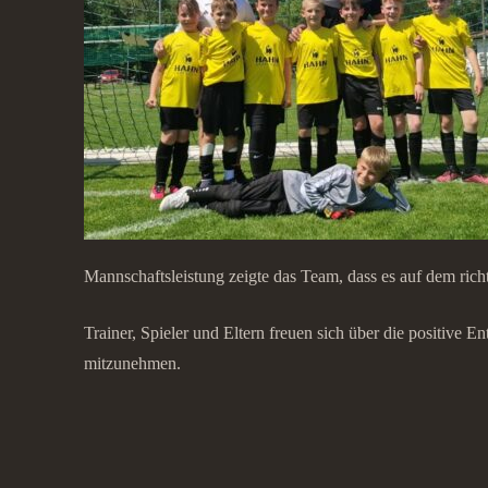
Mannschaftsleistung zeigte das Team, dass es auf dem rich
Trainer, Spieler und Eltern freuen sich über die positive 
mitzunehmen.