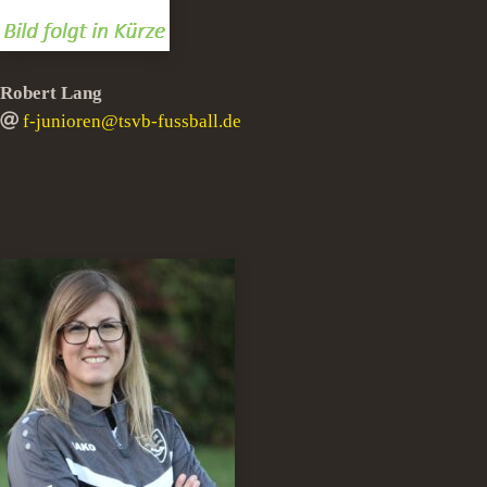
Robert Lang
f-junioren@tsvb-fussball.de