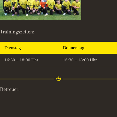
Trainingszeiten:
Dienstag
Donnerstag
16:30 – 18:00 Uhr
16:30 – 18:00 Uhr
Betreuer: