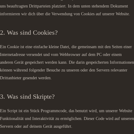
uns beauftragten Drittparteien platziert. In dem unten stehendem Dokument
informieren wir dich über die Verwendung von Cookies auf unserer Website.
2. Was sind Cookies?
Ein Cookie ist eine einfache kleine Datei, die gemeinsam mit den Seiten einer
Internetadresse versendet und vom Webbrowser auf dem PC oder einem
anderen Gerät gespeichert werden kann. Die darin gespeicherten Informationen
können während folgender Besuche zu unseren oder den Servern relevanter
Drittanbieter gesendet werden.
3. Was sind Skripte?
Ein Script ist ein Stück Programmcode, das benutzt wird, um unserer Website
Funktionalität und Interaktivität zu ermöglichen. Dieser Code wird auf unseren
Servern oder auf deinem Gerät ausgeführt.