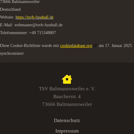
73666 Baltmannsweiler
Deutschland
Website:
https://tsvb-fussball.de
E-Mail:
webmaster@
tsvb-fussball.de
Telefonnummer: +49 715348807
Diese Cookie-Richtlinie wurde mit
cookiedatabase.org
am 17. Januar 2025
synchronisiert.
TSV Baltmannsweiler e. V.
Baacherstr. 4
73666 Baltmannsweiler
Datenschutz
Impressum