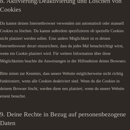
8. Aktivierung/Deaktivierung und Löschen von
Cookies
Du kannst deinen Internetbrowser verwenden um automatisch oder manuell
Cookies zu löschen. Du kannst außerdem spezifizieren ob spezielle Cookies
nicht platziert werden sollen. Eine andere Möglichkeit ist es deinen
Internetbrowser derart einzurichten, dass du jedes Mal benachrichtigt wirst,
wenn ein Cookie platziert wird. Für weitere Information über diese
Möglichkeiten beachte die Anweisungen in der Hilfesektion deines Browsers.
Bitte nimm zur Kenntnis, dass unsere Website möglicherweise nicht richtig
funktioniert, wenn alle Cookies deaktiviert sind. Wenn du die Cookies in
deinem Browser löscht, werden diese neu platziert, wenn du unsere Website
erneut besuchst.
9. Deine Rechte in Bezug auf personenbezogene
Daten