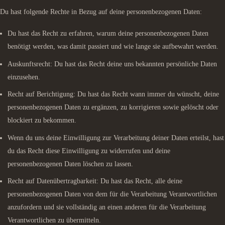
Du hast folgende Rechte in Bezug auf deine personenbezogenen Daten:
Du hast das Recht zu erfahren, warum deine personenbezogenen Daten
benötigt werden, was damit passiert und wie lange sie aufbewahrt werden.
Auskunftsrecht: Du hast das Recht deine uns bekannten persönliche Daten
einzusehen.
Recht auf Berichtigung: Du hast das Recht wann immer du wünscht, deine
personenbezogenen Daten zu ergänzen, zu korrigieren sowie gelöscht oder
blockiert zu bekommen.
Wenn du uns deine Einwilligung zur Verarbeitung deiner Daten erteilst, hast
du das Recht diese Einwilligung zu widerrufen und deine
personenbezogenen Daten löschen zu lassen.
Recht auf Datenübertragbarkeit: Du hast das Recht, alle deine
personenbezogenen Daten von dem für die Verarbeitung Verantwortlichen
anzufordern und sie vollständig an einen anderen für die Verarbeitung
Verantwortlichen zu übermitteln.