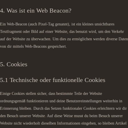
4. Was ist ein Web Beacon?
Ein Web-Beacon (auch Pixel-Tag genannt), ist ein kleines unsichtbares
Textfragment oder Bild auf einer Website, das benutzt wird, um den Verkehr
auf der Website zu überwachen. Um dies zu ermöglichen werden diverse Daten
von dir mittels Web-Beacons gespeichert.
5. Cookies
5.1 Technische oder funktionelle Cookies
Einige Cookies stellen sicher, dass bestimmte Teile der Website
ordnungsgemäß funktionieren und deine Benutzereinstellungen weiterhin in
Erinnerung bleiben. Durch das Setzen funktionaler Cookies erleichtern wir dir
den Besuch unserer Website. Auf diese Weise musst du beim Besuch unserer
Website nicht wiederholt dieselben Informationen eingeben, so bleiben Artikel