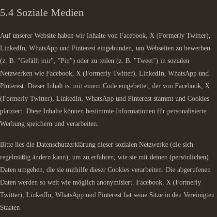
5.4 Soziale Medien
Auf unserer Website haben wir Inhalte von Facebook, X (Formerly Twitter),
LinkedIn, WhatsApp und Pinterest eingebunden, um Webseiten zu bewerben
(z. B. "Gefällt mir", "Pin") oder zu teilen (z. B. "Tweet") in sozialen
Netzwerken wie Facebook, X (Formerly Twitter), LinkedIn, WhatsApp und
Pinterest. Dieser Inhalt ist mit einem Code eingebettet, der von Facebook, X
(Formerly Twitter), LinkedIn, WhatsApp und Pinterest stammt und Cookies
platziert. Diese Inhalte können bestimmte Informationen für personalisierte
Werbung speichern und verarbeiten.
Bitte lies die Datenschutzerklärung dieser sozialen Netzwerke (die sich
regelmäßig ändern kann), um zu erfahren, wie sie mit deinen (persönlichen)
Daten umgehen, die sie mithilfe dieser Cookies verarbeiten. Die abgerufenen
Daten werden so weit wie möglich anonymisiert. Facebook, X (Formerly
Twitter), LinkedIn, WhatsApp und Pinterest hat seine Sitze in den Vereinigten
Staaten