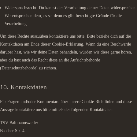
Widerspruchsrecht: Du kannst der Verarbeitung deiner Daten widersprechen.
Wir entsprechen dem, es sei denn es gibt berechtigte Gründe für die
Verarbeitung.
Um diese Rechte auszuüben kontaktiere uns bitte. Bitte beziehe dich auf die
Kontaktdaten am Ende dieser Cookie-Erklärung. Wenn du eine Beschwerde
darüber hast, wie wir deine Daten behandeln, würden wir diese gerne hören,
aber du hast auch das Recht diese an die Aufsichtsbehörde
(Datenschutzbehörde) zu richten.
10. Kontaktdaten
Für Fragen und/oder Kommentare über unsere Cookie-Richtlinien und diese
Aussage kontaktiere uns bitte mittels der folgenden Kontaktdaten:
TSV Baltmannsweiler
Baacher Str. 4