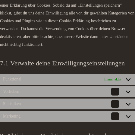
einer Erklärung über Cookies. Sobald du auf „Einstellungen speichern“
klickst, gibst du uns deine Einwilligung alle von dir gewählten Kategorien von
Cookies und Plugins wie in dieser Cookie-Erklärung beschrieben zu
verwenden. Du kannst die Verwendung von Cookies über deinen Browser
deaktivieren, aber bitte beachte, dass unsere Website dann unter Umständen
nicht richtig funktioniert.
7.1 Verwalte deine Einwilligungseinstellungen
Funktional
Immer aktiv
Vorlieben
Vorlieb
Statistiken
Statisti
Marketing
Marketi