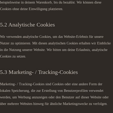
beispielsweise in deinem Warenkorb, bis du bezahlst. Wir können diese
Cookies ohne deine Einwilligung platzieren.
5.2 Analytische Cookies
Wir verwenden analytische Cookies, um das Website-Erlebnis für unsere
Nutzer zu optimieren. Mit diesen analytischen Cookies erhalten wir Einblicke
in die Nutzung unserer Website. Wir bitten um deine Erlaubnis, analytische
Cookies zu setzen.
5.3 Marketing- / Tracking-Cookies
Marketing- / Tracking-Cookies sind Cookies oder eine andere Form der
lokalen Speicherung, die zur Erstellung von Benutzerprofilen verwendet
werden, um Werbung anzuzeigen oder den Benutzer auf dieser Website oder
über mehrere Websites hinweg für ähnliche Marketingzwecke zu verfolgen.