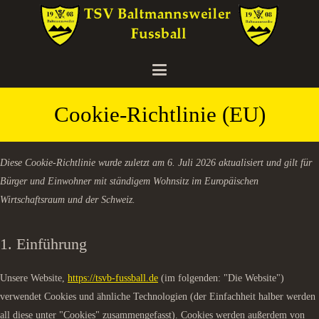
Cookie-Richtlinie (EU)
Diese Cookie-Richtlinie wurde zuletzt am 6. Juli 2026 aktualisiert und gilt für
Bürger und Einwohner mit ständigem Wohnsitz im Europäischen
Wirtschaftsraum und der Schweiz.
1. Einführung
Unsere Website,
https://tsvb-fussball.de
(im folgenden: "Die Website")
verwendet Cookies und ähnliche Technologien (der Einfachheit halber werden
all diese unter "Cookies" zusammengefasst). Cookies werden außerdem von