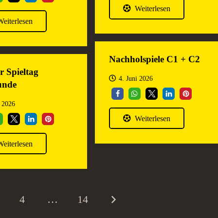
Weiterlesen
Weiterlesen
Nachholspiele C1 + C2
r Spieltag
4. Juni 2026
unde
i 2026
Weiterlesen
Weiterlesen
4
…
14