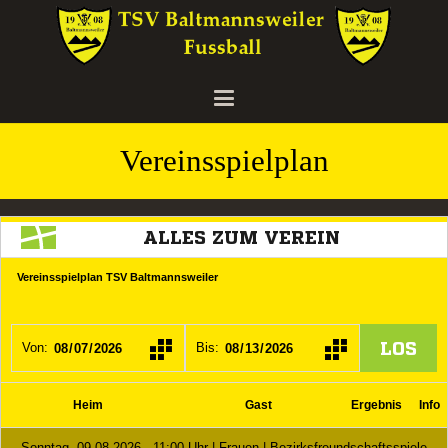
Vereinsspielplan