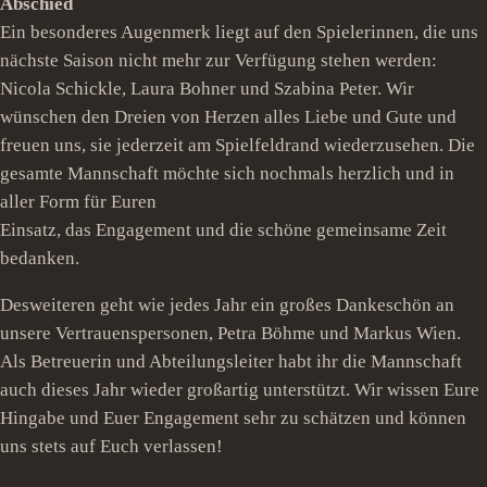
Abschied
Ein besonderes Augenmerk liegt auf den Spielerinnen, die uns
nächste Saison nicht mehr zur Verfügung stehen werden:
Nicola Schickle, Laura Bohner und Szabina Peter. Wir
wünschen den Dreien von Herzen alles Liebe und Gute und
freuen uns, sie jederzeit am Spielfeldrand wiederzusehen. Die
gesamte Mannschaft möchte sich nochmals herzlich und in
aller Form für Euren
Einsatz, das Engagement und die schöne gemeinsame Zeit
bedanken.
Desweiteren geht wie jedes Jahr ein großes Dankeschön an
unsere Vertrauenspersonen, Petra Böhme und Markus Wien.
Als Betreuerin und Abteilungsleiter habt ihr die Mannschaft
auch dieses Jahr wieder großartig unterstützt. Wir wissen Eure
Hingabe und Euer Engagement sehr zu schätzen und können
uns stets auf Euch verlassen!