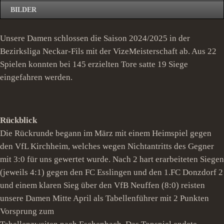
BILDER
Unsere Damen schlossen die Saison 2024/2025 in der
Bezirksliga Neckar-Fils mit der VizeMeisterschaft ab. Aus 22
Spielen konnten bei 145 erzielten Tore satte 19 Siege
eingefahren werden.
Rückblick
Die Rückrunde begann im März mit einem Heimspiel gegen
den VfL Kirchheim, welches wegen Nichtantritts des Gegner
mit 3:0 für uns gewertet wurde. Nach 2 hart erarbeiteten Siegen
(jeweils 4:1) gegen den FC Esslingen und den 1.FC Donzdorf 2
und einem klaren Sieg über den VfB Neuffen (8:0) reisten
unsere Damen Mitte April als Tabellenführer mit 2 Punkten
Vorsprung zum