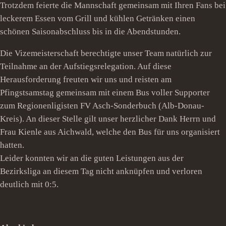
Trotzdem feierte die Mannschaft gemeinsam mit Ihren Fans bei
leckerem Essen vom Grill und kühlen Getränken einen
schönen Saisonabschluss bis in die Abendstunden.
Die Vizemeisterschaft berechtigte unser Team natürlich zur
Teilnahme an der Aufstiegsrelegation. Auf diese
Herausforderung freuten wir uns und reisten am
Pfingstsamstag gemeinsam mit einem Bus voller Supporter
zum Regionenligisten FV Asch-Sonderbuch (Alb-Donau-
Kreis). An dieser Stelle gilt unser herzlicher Dank Herrn und
Frau Kienle aus Aichwald, welche den Bus für uns organisiert
hatten.
Leider konnten wir an die guten Leistungen aus der
Bezirksliga an diesem Tag nicht anknüpfen und verloren
deutlich mit 0:5.